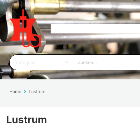
Home
Lustrum
Lustrum