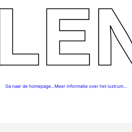
Ga naar de homepage…
Meer informatie over het lustrum…