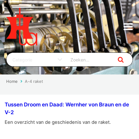
Home
A-4 raket
Tussen Droom en Daad: Wernher von Braun en de
V-2
Een overzicht van de geschiedenis van de raket.