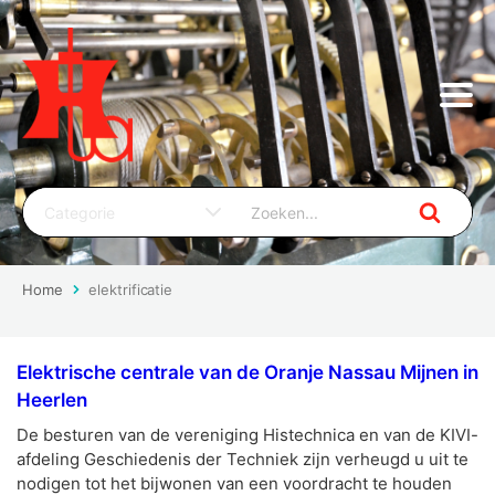
Home
elektrificatie
Elektrische centrale van de Oranje Nassau Mijnen in
Heerlen
De besturen van de vereniging Histechnica en van de KIVI-
afdeling Geschiedenis der Techniek zijn verheugd u uit te
nodigen tot het bijwonen van een voordracht te houden