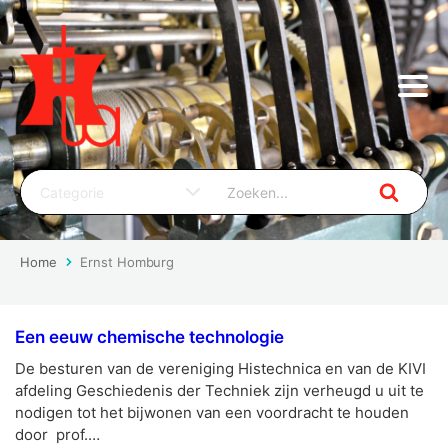
Home
Ernst Homburg
Een eeuw chemische technologie
De besturen van de vereniging Histechnica en van de KIVI
afdeling Geschiedenis der Techniek zijn verheugd u uit te
nodigen tot het bijwonen van een voordracht te houden
door prof.…