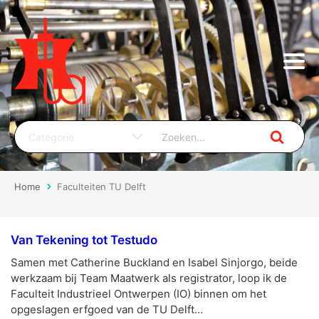
Home
Faculteiten TU Delft
Van Tekening tot Testudo
Samen met Catherine Buckland en Isabel Sinjorgo, beide
werkzaam bij Team Maatwerk als registrator, loop ik de
Faculteit Industrieel Ontwerpen (IO) binnen om het
opgeslagen erfgoed van de TU Delft…