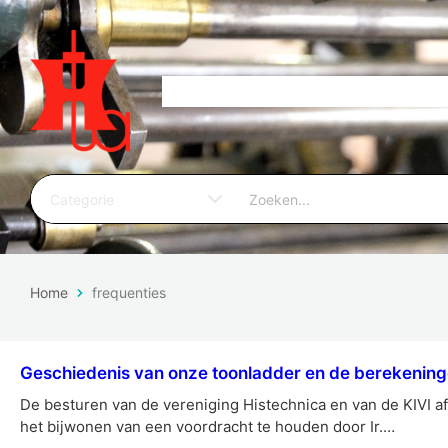
Home
frequenties
Geschiedenis van onze toonladder en de berekenin
De besturen van de vereniging Histechnica en van de KIVI af
het bijwonen van een voordracht te houden door Ir.…