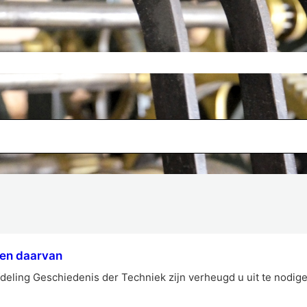
gen daarvan
deling Geschiedenis der Techniek zijn verheugd u uit te nodige