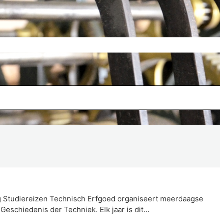
g Studiereizen Technisch Erfgoed organiseert meerdaagse
Geschiedenis der Techniek. Elk jaar is dit…