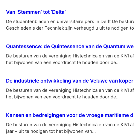
Van ‘Stemmen’ tot ‘Delta’
De studentenbladen en universitaire pers in Delft De bestur
Geschiedenis der Techniek zijn verheugd u uit te nodigen t
Quantessence: de Quintessence van de Quantum we
De besturen van de vereniging Histechnica en van de KIVI af
het bijwonen van een voordracht te houden door de…
De industriële ontwikkeling van de Veluwe van kope
De besturen van de vereniging Histechnica en van de KIVI af
het bijwonen van een voordracht te houden door de…
Kansen en bedreigingen voor de vroege maritieme d
De besturen van de vereniging Histechnica en van de KIVI af
jaar – uit te nodigen tot het bijwonen van…