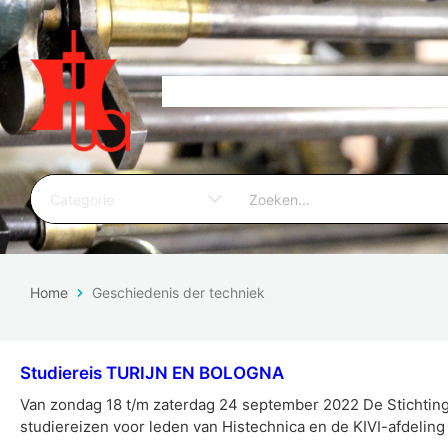
Home
Geschiedenis der techniek
Studiereis TURIJN EN BOLOGNA
Van zondag 18 t/m zaterdag 24 september 2022 De Stichtin
studiereizen voor leden van Histechnica en de KIVI-afdeling 