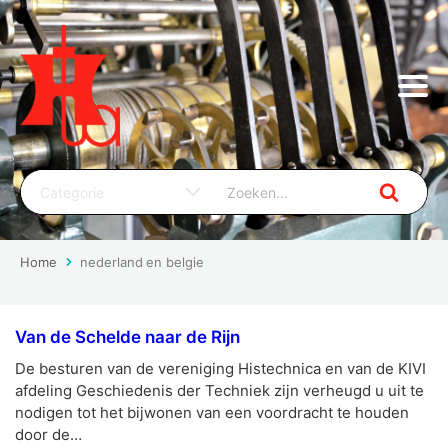
Home
nederland en belgie
Van de Schelde naar de Rijn
De besturen van de vereniging Histechnica en van de KIVI
afdeling Geschiedenis der Techniek zijn verheugd u uit te
nodigen tot het bijwonen van een voordracht te houden
door de…