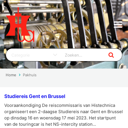
Home
Pakhuis
Studiereis Gent en Brussel
Vooraankondiging De reiscommissaris van Histechnica
organiseert een 2-daagse Studiereis naar Gent en Brussel
op dinsdag 16 en woensdag 17 mei 2023. Het startpunt
van de touringcar is het NS-intercity station…