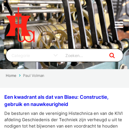
Home
Paul Volman
Een kwadrant als dat van Blaeu: Constructie,
gebruik en nauwkeurigheid
De besturen van de vereniging Histechnica en van de KIVI
afdeling Geschiedenis der Techniek zijn verheugd u uit te
nodigen tot het bijwonen van een voordracht te houden