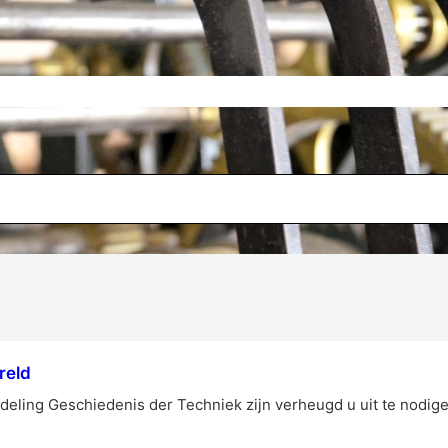
reld
deling Geschiedenis der Techniek zijn verheugd u uit te nodige