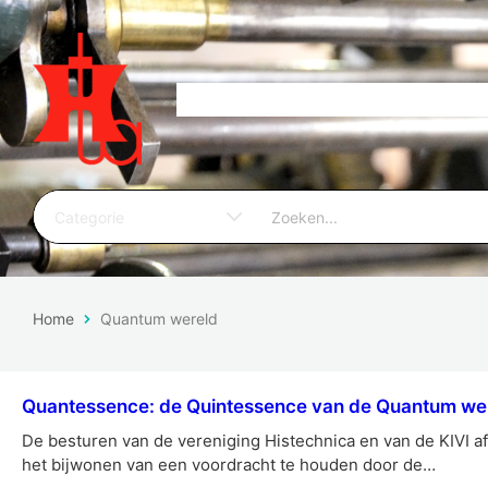
Home
Quantum wereld
Quantessence: de Quintessence van de Quantum we
De besturen van de vereniging Histechnica en van de KIVI af
het bijwonen van een voordracht te houden door de…