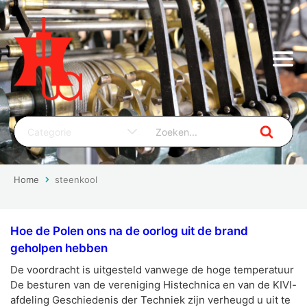
Home
steenkool
Hoe de Polen ons na de oorlog uit de brand
geholpen hebben
De voordracht is uitgesteld vanwege de hoge temperatuur
De besturen van de vereniging Histechnica en van de KIVI-
afdeling Geschiedenis der Techniek zijn verheugd u uit te