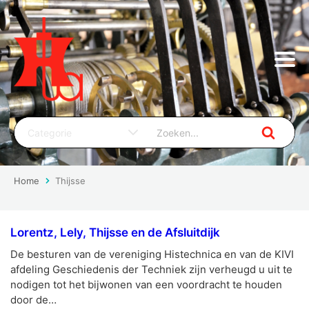
Home
Thijsse
Lorentz, Lely, Thijsse en de Afsluitdijk
De besturen van de vereniging Histechnica en van de KIVI
afdeling Geschiedenis der Techniek zijn verheugd u uit te
nodigen tot het bijwonen van een voordracht te houden
door de…