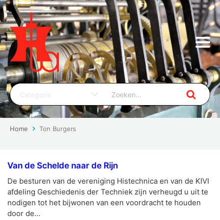
Home
Ton Burgers
Van de Schelde naar de Rijn
De besturen van de vereniging Histechnica en van de KIVI
afdeling Geschiedenis der Techniek zijn verheugd u uit te
nodigen tot het bijwonen van een voordracht te houden
door de…