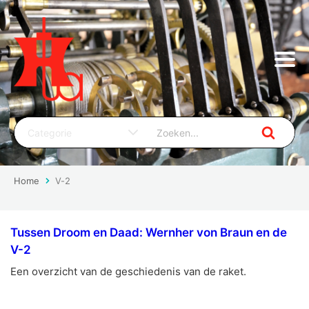
Home
V-2
Tussen Droom en Daad: Wernher von Braun en de
V-2
Een overzicht van de geschiedenis van de raket.