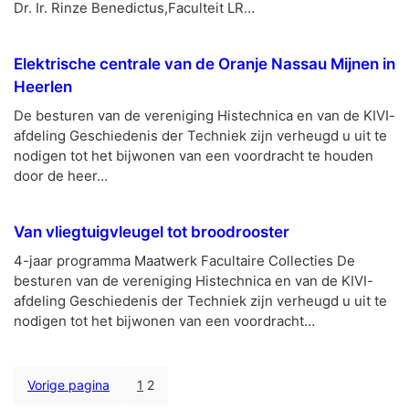
Dr. Ir. Rinze Benedictus,Faculteit LR…
Elektrische centrale van de Oranje Nassau Mijnen in
Heerlen
De besturen van de vereniging Histechnica en van de KIVI-
afdeling Geschiedenis der Techniek zijn verheugd u uit te
nodigen tot het bijwonen van een voordracht te houden
door de heer…
Van vliegtuigvleugel tot broodrooster
4-jaar programma Maatwerk Facultaire Collecties De
besturen van de vereniging Histechnica en van de KIVI-
afdeling Geschiedenis der Techniek zijn verheugd u uit te
nodigen tot het bijwonen van een voordracht…
Vorige pagina
1
2