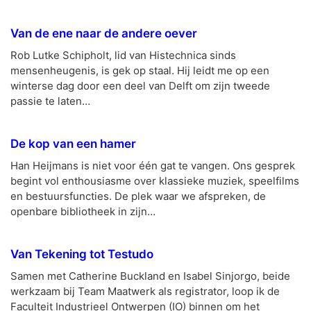
Van de ene naar de andere oever
Rob Lutke Schipholt, lid van Histechnica sinds
mensenheugenis, is gek op staal. Hij leidt me op een
winterse dag door een deel van Delft om zijn tweede
passie te laten…
De kop van een hamer
Han Heijmans is niet voor één gat te vangen. Ons gesprek
begint vol enthousiasme over klassieke muziek, speelfilms
en bestuursfuncties. De plek waar we afspreken, de
openbare bibliotheek in zijn…
Van Tekening tot Testudo
Samen met Catherine Buckland en Isabel Sinjorgo, beide
werkzaam bij Team Maatwerk als registrator, loop ik de
Faculteit Industrieel Ontwerpen (IO) binnen om het