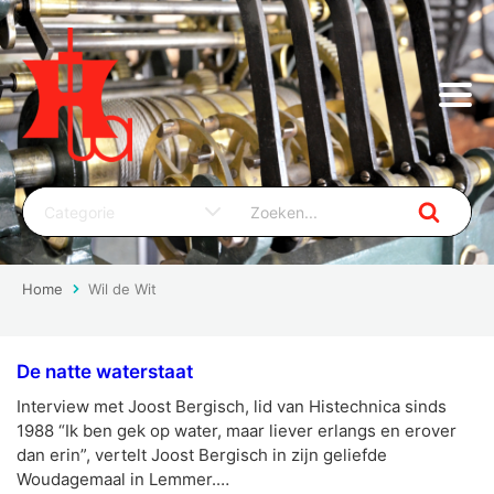
Home
Wil de Wit
De natte waterstaat
Interview met Joost Bergisch, lid van Histechnica sinds
1988 “Ik ben gek op water, maar liever erlangs en erover
dan erin”, vertelt Joost Bergisch in zijn geliefde
Woudagemaal in Lemmer.…