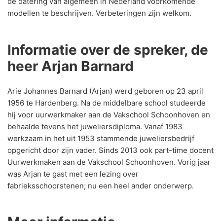
de datering van algemeen in Nederland voorkomende
modellen te beschrijven. Verbeteringen zijn welkom.
Informatie over de spreker, de
heer Arjan Barnard
Arie Johannes Barnard (Arjan) werd geboren op 23 april
1956 te Hardenberg. Na de middelbare school studeerde
hij voor uurwerkmaker aan de Vakschool Schoonhoven en
behaalde tevens het juweliersdiploma. Vanaf 1983
werkzaam in het uit 1953 stammende juweliersbedrijf
opgericht door zijn vader. Sinds 2013 ook part-time docent
Uurwerkmaken aan de Vakschool Schoonhoven. Vorig jaar
was Arjan te gast met een lezing over
fabrieksschoorstenen; nu een heel ander onderwerp.