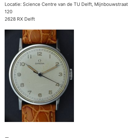
Locatie: Science Centre van de TU Delft, Mijnbouwstraat
120
2628 RX Delft