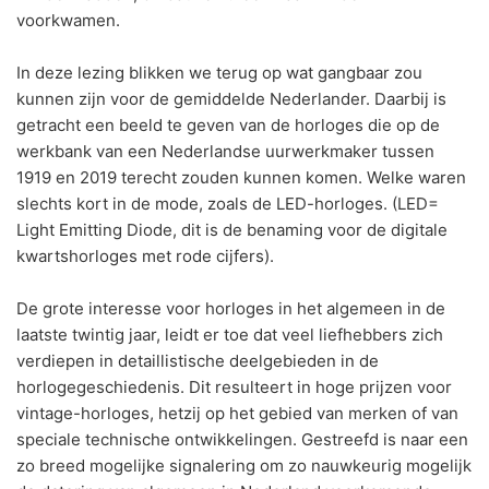
voorkwamen.
In deze lezing blikken we terug op wat gangbaar zou
kunnen zijn voor de gemiddelde Nederlander. Daarbij is
getracht een beeld te geven van de horloges die op de
werkbank van een Nederlandse uurwerkmaker tussen
1919 en 2019 terecht zouden kunnen komen. Welke waren
slechts kort in de mode, zoals de LED-horloges. (LED=
Light Emitting Diode, dit is de benaming voor de digitale
kwartshorloges met rode cijfers).
De grote interesse voor horloges in het algemeen in de
laatste twintig jaar, leidt er toe dat veel liefhebbers zich
verdiepen in detaillistische deelgebieden in de
horlogegeschiedenis. Dit resulteert in hoge prijzen voor
vintage-horloges, hetzij op het gebied van merken of van
speciale technische ontwikkelingen. Gestreefd is naar een
zo breed mogelijke signalering om zo nauwkeurig mogelijk