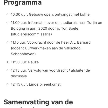
Programma
10.30 uur: Gebouw open; ontvangst met koffie
11:00 uur: Informatie over de studiereis naar Turijn en
Bologna in april 2020 door ir. Ton Boele
(studiereiscommissaris)
11.10 uur: Voordracht door de heer A.J. Barnard
(docent Uurwerkmaken aan de Vakschool
Schoonhoven)
11:50 uur: Pauze
12:15 uur: Vervolg van voordracht / afsluitende
discussie
12:45 uur: Einde bijeenkomst
Samenvatting van de