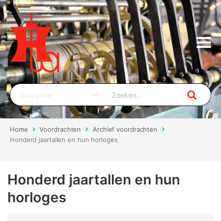
Home
Voordrachten
Archief voordrachten
Honderd jaartallen en hun horloges
Honderd jaartallen en hun
horloges