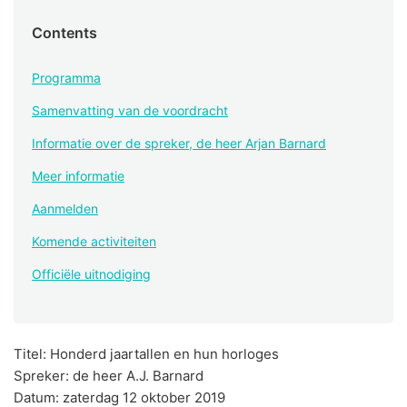
Contents
Programma
Samenvatting van de voordracht
Informatie over de spreker, de heer Arjan Barnard
Meer informatie
Aanmelden
Komende activiteiten
Officiële uitnodiging
Titel: Honderd jaartallen en hun horloges
Spreker: de heer A.J. Barnard
Datum: zaterdag 12 oktober 2019