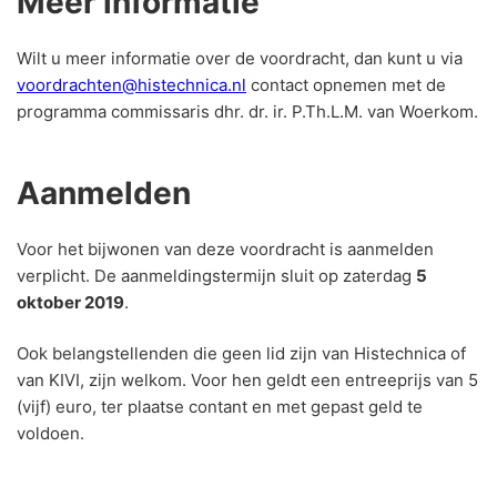
Meer informatie
Wilt u meer informatie over de voordracht, dan kunt u via
voordrachten@histechnica.nl
contact opnemen met de
programma commissaris dhr. dr. ir. P.Th.L.M. van Woerkom.
Aanmelden
Voor het bijwonen van deze voordracht is aanmelden
verplicht. De aanmeldingstermijn sluit op zaterdag
5
oktober 2019
.
Ook belangstellenden die geen lid zijn van Histechnica of
van KIVI, zijn welkom. Voor hen geldt een entreeprijs van 5
(vijf) euro, ter plaatse contant en met gepast geld te
voldoen.