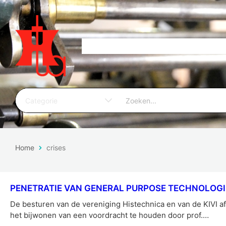
Home
crises
PENETRATIE VAN GENERAL PURPOSE TECHNOLOGI
De besturen van de vereniging Histechnica en van de KIVI af
het bijwonen van een voordracht te houden door prof.…