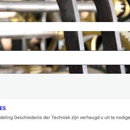
ES
deling Geschiedenis der Techniek zijn verheugd u uit te nodige