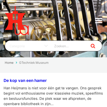
Home
GTechniek Museum
De kop van een hamer
Han Heijmans is niet voor één gat te vangen. Ons gesprek
begint vol enthousiasme over klassieke muziek, speelfilms
en bestuursfuncties. De plek waar we afspreken, de
openbare bibliotheek in zijn…