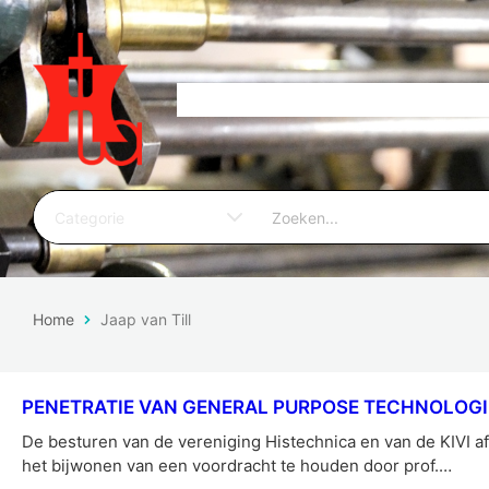
Home
Jaap van Till
PENETRATIE VAN GENERAL PURPOSE TECHNOLOGI
De besturen van de vereniging Histechnica en van de KIVI af
het bijwonen van een voordracht te houden door prof.…