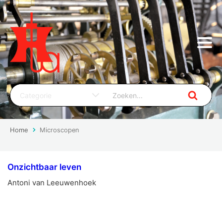
Home
Microscopen
Onzichtbaar leven
Antoni van Leeuwenhoek