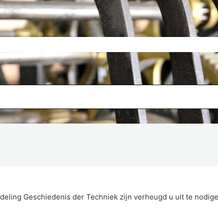
deling Geschiedenis der Techniek zijn verheugd u uit te nodige