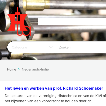
Home
Nederlands-Indië
Het leven en werken van prof. Richard Schoemaker
De besturen van de vereniging Histechnica en van de KIVI af
het bijwonen van een voordracht te houden door dr.…