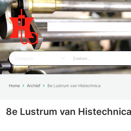
Home
Archief
8e Lustrum van Histechnica
8e Lustrum van Histechnic