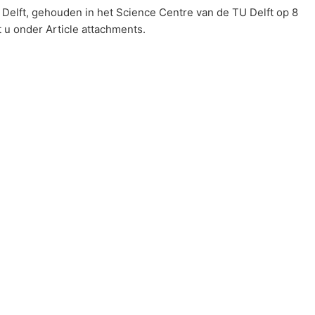
Delft, gehouden in het Science Centre van de TU Delft op 8
 u onder Article attachments.