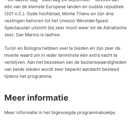
één van de kleinste Europese landen en oudste republiek
(301 n.C.). Oude hoofdstad, Monte Titano en zijn drie
vestingen behoren tot het Unesco Werelderfgoed.
Spectaculair uitzicht (bij zeer mooi! weer tot de Adriatische
zee). San Marino is taxfree.
Turijn en Bologna hebben veel te bieden en zijn zeer de
moeite waard om in ieder tenminste één extra nacht te
verblijven. Aan het bezoeken van de bezienswaardigheden
van beide steden wordt zeer beperkt aandacht besteed
tijdens het programma.
Meer informatie
Meer informatie in het bigevoegde programmaboekje.