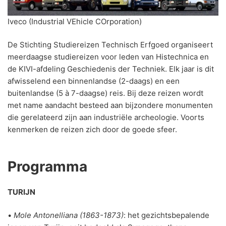
Iveco (Industrial VEhicle COrporation)
De Stichting Studiereizen Technisch Erfgoed organiseert
meerdaagse studiereizen voor leden van Histechnica en
de KIVI-afdeling Geschiedenis der Techniek. Elk jaar is dit
afwisselend een binnenlandse (2-daags) en een
buitenlandse (5 à 7-daagse) reis. Bij deze reizen wordt
met name aandacht besteed aan bijzondere monumenten
die gerelateerd zijn aan industriële archeologie. Voorts
kenmerken de reizen zich door de goede sfeer.
Programma
TURIJN
•
Mole Antonelliana (1863-1873)
: het gezichtsbepalende