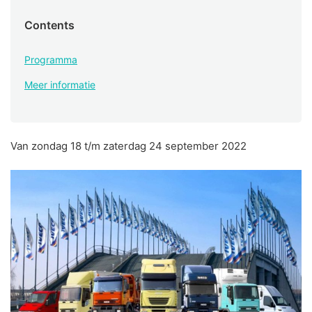
Contents
Programma
Meer informatie
Van zondag 18 t/m zaterdag 24 september 2022