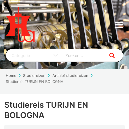
Home
Studiereizen
Archief studiereizen
Studiereis TURIJN EN BOLOGNA
Studiereis TURIJN EN
BOLOGNA