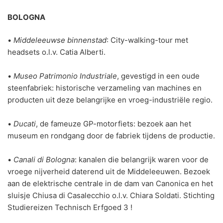
BOLOGNA
•
Middeleeuwse binnenstad
: City-walking-tour met
headsets o.l.v. Catia Alberti.
•
Museo Patrimonio Industriale
, gevestigd in een oude
steenfabriek: historische verzameling van machines en
producten uit deze belangrijke en vroeg-industriële regio.
•
Ducati
, de fameuze GP-motorfiets: bezoek aan het
museum en rondgang door de fabriek tijdens de productie.
•
Canali di Bologna
: kanalen die belangrijk waren voor de
vroege nijverheid daterend uit de Middeleeuwen. Bezoek
aan de elektrische centrale in de dam van Canonica en het
sluisje Chiusa di Casalecchio o.l.v. Chiara Soldati. Stichting
Studiereizen Technisch Erfgoed 3 !